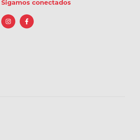
Sigamos conectados