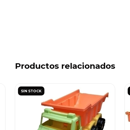
Productos relacionados
SIN STOCK