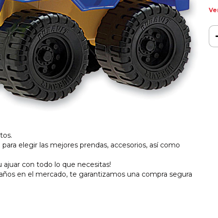
Ve
tos.
l para elegir las mejores prendas, accesorios, así como
ajuar con todo lo que necesitas!
 años en el mercado, te garantizamos una compra segura