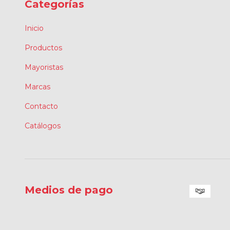
Categorías
Inicio
Productos
Mayoristas
Marcas
Contacto
Catálogos
Medios de pago