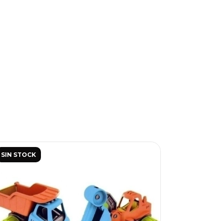
SIN STOCK
SIN STOC