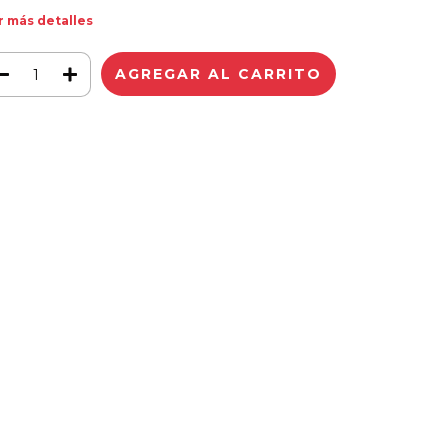
r más detalles