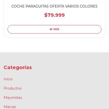
COCHE PARAGUITAS OFERTA VARIOS COLORES
$79.999
VER
Categorías
Inicio
Productos
Mayoristas
Marcas