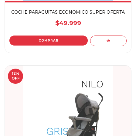
COCHE PARAGUITAS ECONOMICO SUPER OFERTA
$49.999
12
%
OFF