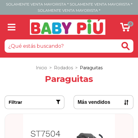
SOLAMENTE VENTA MAYORISTA * SOLAMENTE VENTA MAYORISTA *
SOLAMENTE VENTA MAYORISTA *
0
Inicio
>
Rodados
>
Paraguitas
Paraguitas
Filtrar