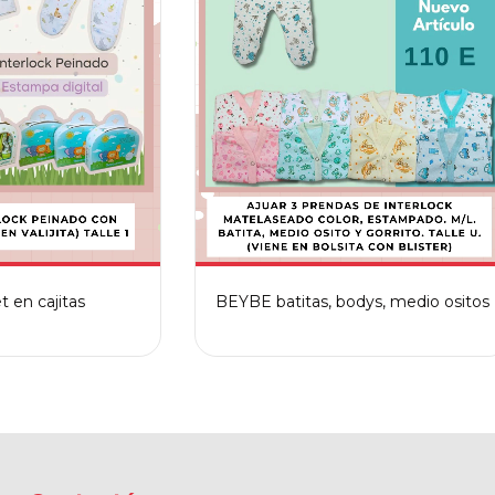
t en cajitas
BEYBE batitas, bodys, medio ositos