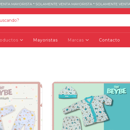
ENTA MAYORISTA * SOLAMENTE VENTA MAYORISTA * SOLAMENTE VENTA
roductos
Mayoristas
Marcas
Contacto