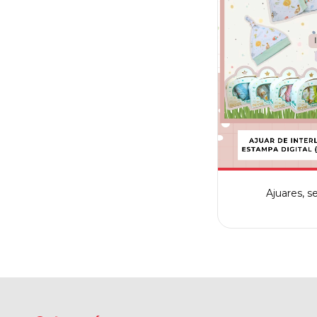
Ajuares, se