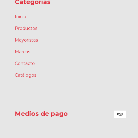
Categorías
Inicio
Productos
Mayoristas
Marcas
Contacto
Catálogos
Medios de pago