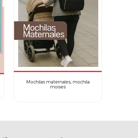
Mochilas maternales, mochila
moises