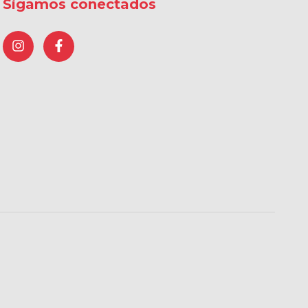
Sigamos conectados