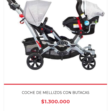
COCHE DE MELLIZOS CON BUTACAS
$1.300.000