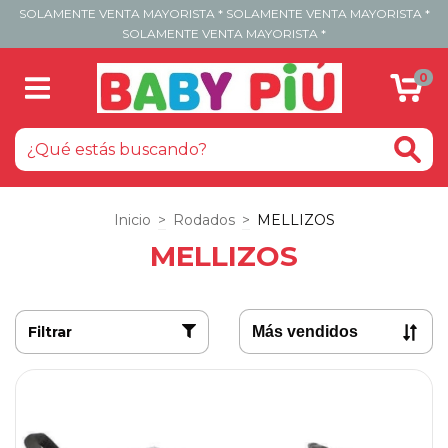
SOLAMENTE VENTA MAYORISTA * SOLAMENTE VENTA MAYORISTA *
SOLAMENTE VENTA MAYORISTA *
0
Inicio
>
Rodados
>
MELLIZOS
MELLIZOS
Filtrar