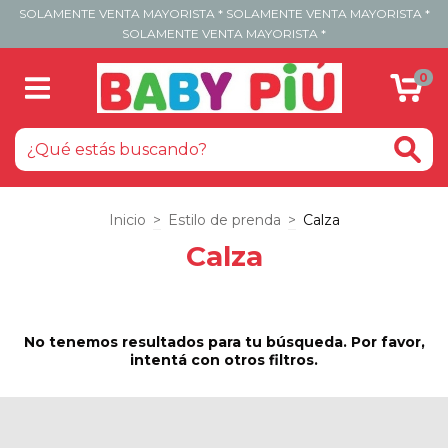
SOLAMENTE VENTA MAYORISTA * SOLAMENTE VENTA MAYORISTA *
SOLAMENTE VENTA MAYORISTA *
0
Inicio
>
Estilo de prenda
>
Calza
Calza
No tenemos resultados para tu búsqueda. Por favor,
intentá con otros filtros.