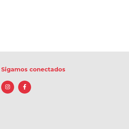
Sigamos conectados