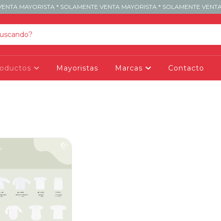
ENTA MAYORISTA * SOLAMENTE VENTA MAYORISTA * SOLAMENTE VENTA
roductos
Mayoristas
Marcas
Contacto